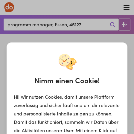
programm manager, Essen, 45127
Nimm einen Cookie!
Hi! Wir nutzen Cookies, damit unsere Plattform
zuverlässig und sicher läuft und um dir relevante
und personalisierte Inhalte zeigen zu können.
Damit das funktioniert, sammeln wir Daten über
die Aktivitäten unserer User. Mit einem Klick auf