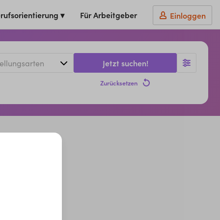
rufsorientierung ▾
Für Arbeitgeber
Einloggen
Jetzt suchen!
Zurücksetzen