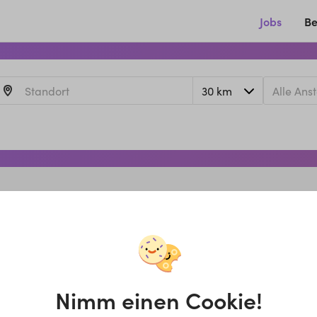
Jobs
Be
Nimm einen Cookie!