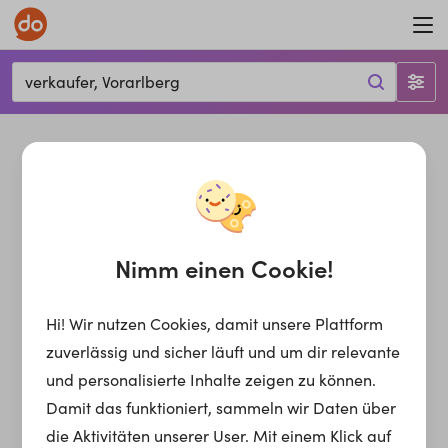
verkaufer, Vorarlberg
Nimm einen Cookie!
Hi! Wir nutzen Cookies, damit unsere Plattform
zuverlässig und sicher läuft und um dir relevante
und personalisierte Inhalte zeigen zu können.
Damit das funktioniert, sammeln wir Daten über
die Aktivitäten unserer User. Mit einem Klick auf