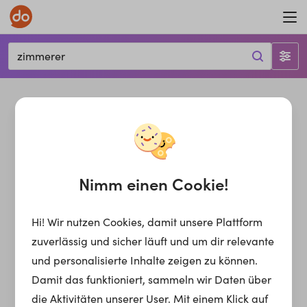
zimmerer
Nimm einen Cookie!
Hi! Wir nutzen Cookies, damit unsere Plattform
zuverlässig und sicher läuft und um dir relevante
und personalisierte Inhalte zeigen zu können.
Damit das funktioniert, sammeln wir Daten über
die Aktivitäten unserer User. Mit einem Klick auf