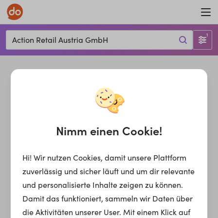
1
Action Retail Austria GmbH
Nimm einen Cookie!
Hi! Wir nutzen Cookies, damit unsere Plattform
zuverlässig und sicher läuft und um dir relevante
und personalisierte Inhalte zeigen zu können.
Damit das funktioniert, sammeln wir Daten über
die Aktivitäten unserer User. Mit einem Klick auf