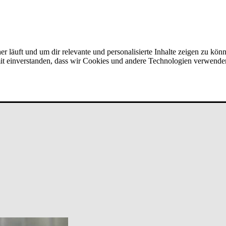
er läuft und um dir relevante und personalisierte Inhalte zeigen zu kön
amit einverstanden, dass wir Cookies und andere Technologien verwende