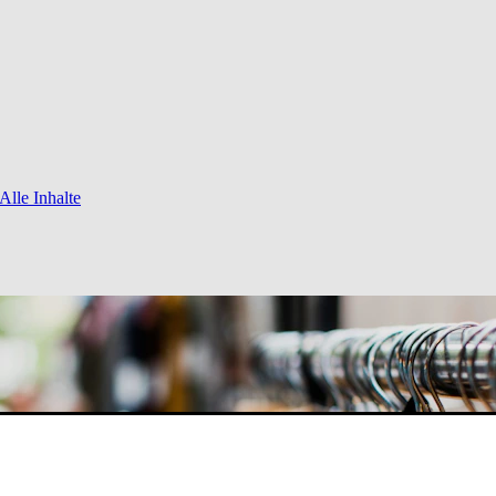
Alle Inhalte