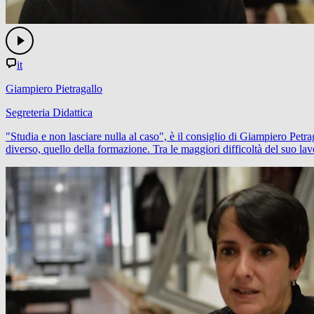
it
Giampiero Pietragallo
Segreteria Didattica
"Studia e non lasciare nulla al caso", è il consiglio di Giampiero Pet
diverso, quello della formazione. Tra le maggiori difficoltà del suo lavo