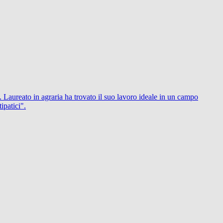
 Laureato in agraria ha trovato il suo lavoro ideale in un campo
ipatici".