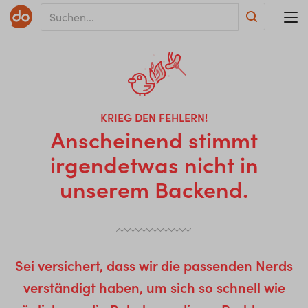
KRIEG DEN FEHLERN!
Anscheinend stimmt
irgendetwas nicht in
unserem Backend.
Sei versichert, dass wir die passenden Nerds
verständigt haben, um sich so schnell wie