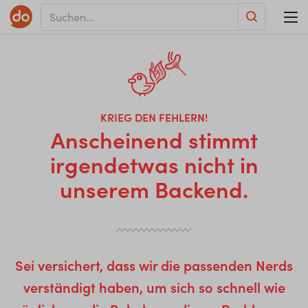
KRIEG DEN FEHLERN!
Anscheinend stimmt
irgendetwas nicht in
unserem Backend.
Sei versichert, dass wir die passenden Nerds
verständigt haben, um sich so schnell wie