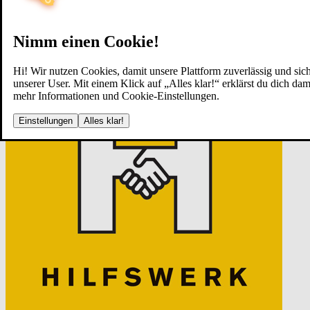
Nimm einen Cookie!
Hi! Wir nutzen Cookies, damit unsere Plattform zuverlässig und sich
unserer User. Mit einem Klick auf „Alles klar!“ erklärst du dich d
mehr Informationen und Cookie-Einstellungen.
Einstellungen
Alles klar!