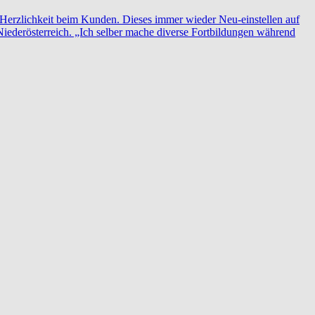
ie Herzlichkeit beim Kunden. Dieses immer wieder Neu-einstellen auf
Niederösterreich. „Ich selber mache diverse Fortbildungen während