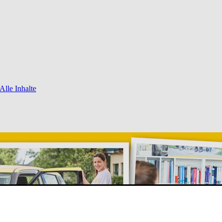
Alle Inhalte