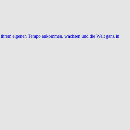
r in ihrem eigenen Tempo ankommen, wachsen und die Welt ganz in