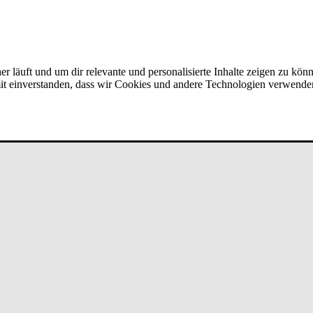
er läuft und um dir relevante und personalisierte Inhalte zeigen zu kön
amit einverstanden, dass wir Cookies und andere Technologien verwende