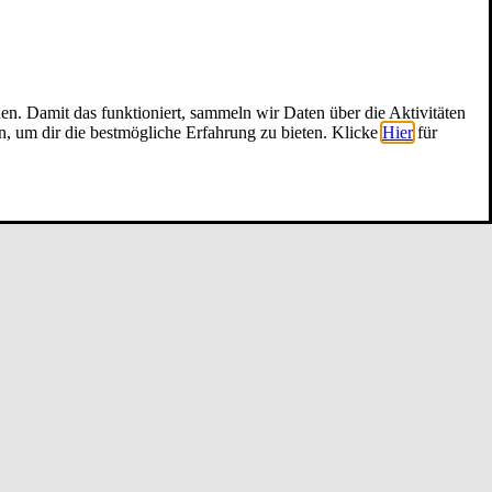
nen. Damit das funktioniert, sammeln wir Daten über die Aktivitäten
n, um dir die bestmögliche Erfahrung zu bieten. Klicke
Hier
für