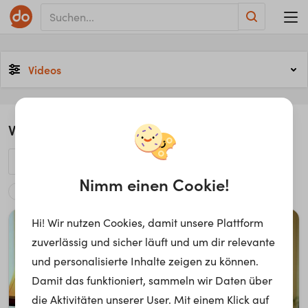
Videos
3
Videostories
Nimm einen Cookie!
Soziologe*in
Hi! Wir nutzen Cookies, damit unsere Plattform
zuverlässig und sicher läuft und um dir relevante
und personalisierte Inhalte zeigen zu können.
Damit das funktioniert, sammeln wir Daten über
die Aktivitäten unserer User. Mit einem Klick auf