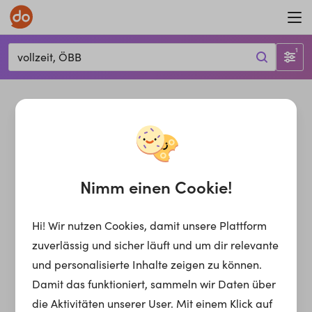
1
vollzeit, ÖBB
Nimm einen Cookie!
Hi! Wir nutzen Cookies, damit unsere Plattform
zuverlässig und sicher läuft und um dir relevante
und personalisierte Inhalte zeigen zu können.
Damit das funktioniert, sammeln wir Daten über
die Aktivitäten unserer User. Mit einem Klick auf