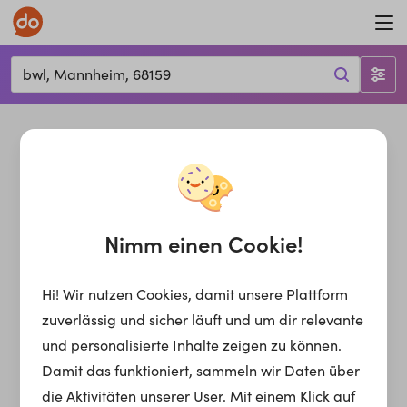
bwl, Mannheim, 68159
Nimm einen Cookie!
Hi! Wir nutzen Cookies, damit unsere Plattform
zuverlässig und sicher läuft und um dir relevante
und personalisierte Inhalte zeigen zu können.
Damit das funktioniert, sammeln wir Daten über
die Aktivitäten unserer User. Mit einem Klick auf