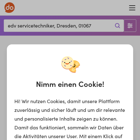
edv servicetechniker, Dresden, 01067
Nimm einen Cookie!
Hi! Wir nutzen Cookies, damit unsere Plattform
zuverlässig und sicher läuft und um dir relevante
und personalisierte Inhalte zeigen zu können.
Damit das funktioniert, sammeln wir Daten über
die Aktivitäten unserer User. Mit einem Klick auf