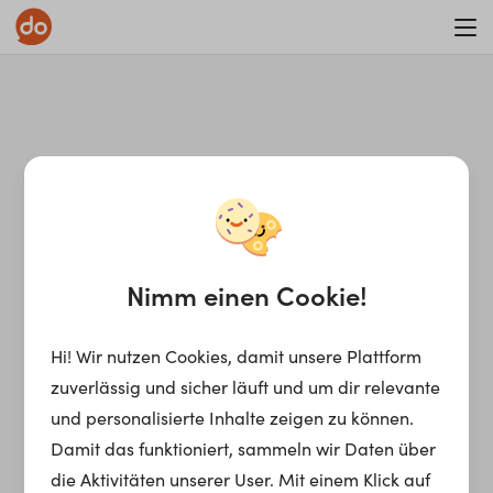
Nimm einen Cookie!
Hi! Wir nutzen Cookies, damit unsere Plattform
zuverlässig und sicher läuft und um dir relevante
und personalisierte Inhalte zeigen zu können.
Damit das funktioniert, sammeln wir Daten über
die Aktivitäten unserer User. Mit einem Klick auf