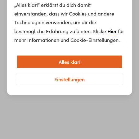
„Alles klar!“ erklärst du dich damit
einverstanden, dass wir Cookies und andere
Technologien verwenden, um dir die
Hier
bestmögliche Erfahrung zu bieten. Klicke
für
mehr Informationen und Cookie-Einstellungen.
Alles klar!
Einstellungen