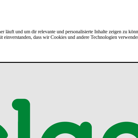
er läuft und um dir relevante und personalisierte Inhalte zeigen zu kön
amit einverstanden, dass wir Cookies und andere Technologien verwende