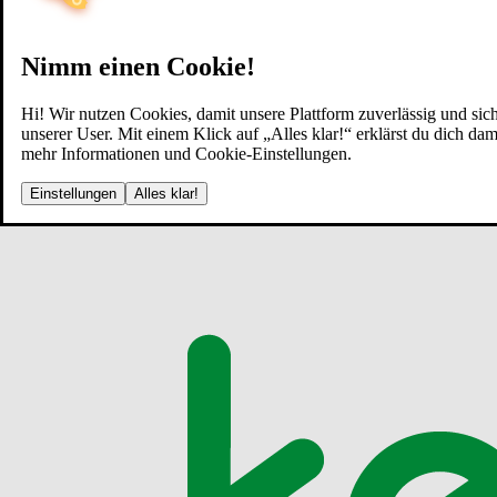
Nimm einen Cookie!
Hi! Wir nutzen Cookies, damit unsere Plattform zuverlässig und sich
unserer User. Mit einem Klick auf „Alles klar!“ erklärst du dich d
mehr Informationen und Cookie-Einstellungen.
Einstellungen
Alles klar!