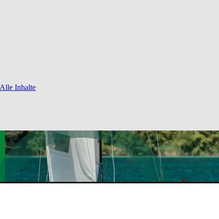
Alle Inhalte