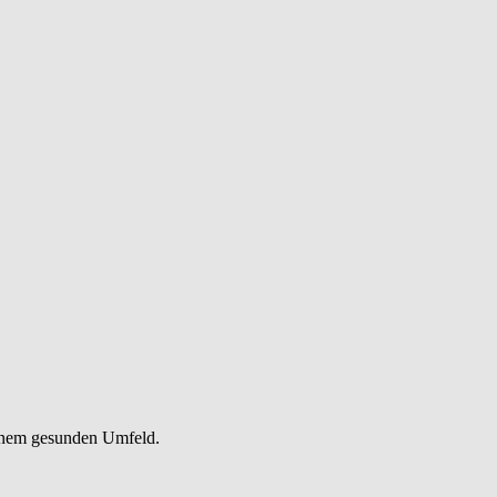
einem gesunden Umfeld.