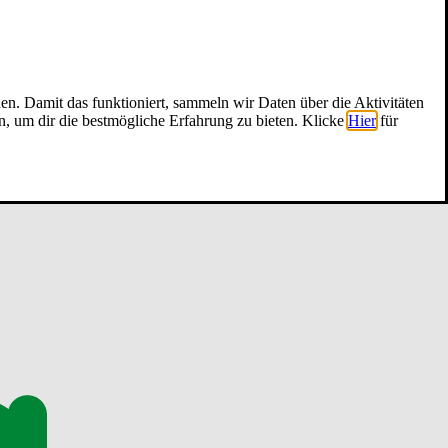
nen. Damit das funktioniert, sammeln wir Daten über die Aktivitäten
n, um dir die bestmögliche Erfahrung zu bieten. Klicke
Hier
für