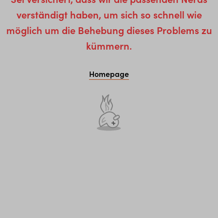
verständigt haben, um sich so schnell wie
möglich um die Behebung dieses Problems zu
kümmern.
Homepage