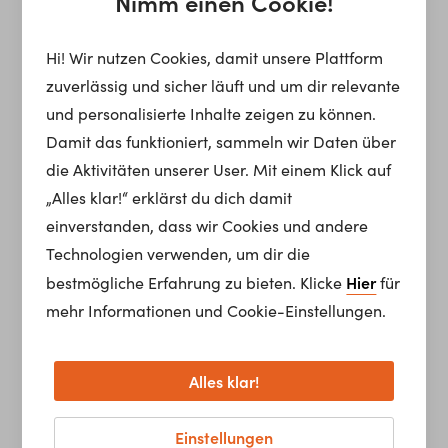
Nimm einen Cookie!
Hi! Wir nutzen Cookies, damit unsere Plattform
zuverlässig und sicher läuft und um dir relevante
und personalisierte Inhalte zeigen zu können.
Damit das funktioniert, sammeln wir Daten über
die Aktivitäten unserer User. Mit einem Klick auf
„Alles klar!“ erklärst du dich damit
einverstanden, dass wir Cookies und andere
Technologien verwenden, um dir die
Hier
bestmögliche Erfahrung zu bieten. Klicke
für
mehr Informationen und Cookie-Einstellungen.
Alles klar!
Einstellungen