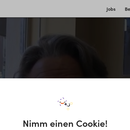
Jobs
Be
Nimm einen Cookie!