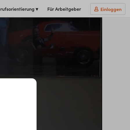
rufsorientierung ▾
Für Arbeitgeber
Einloggen