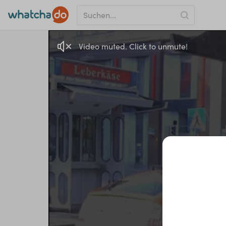
Video muted. Click to unmute!