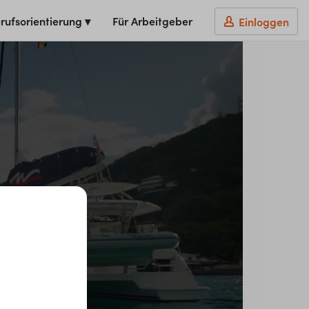
rufsorientierung ▾
Für Arbeitgeber
Einloggen