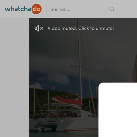
Video muted. Click to unmute!