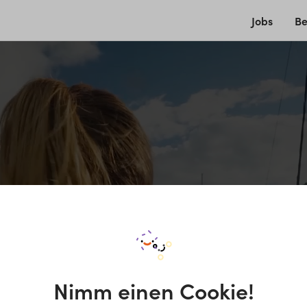
Jobs
Be
Nimm einen Cookie!