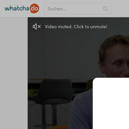
Video muted. Click to unmute!