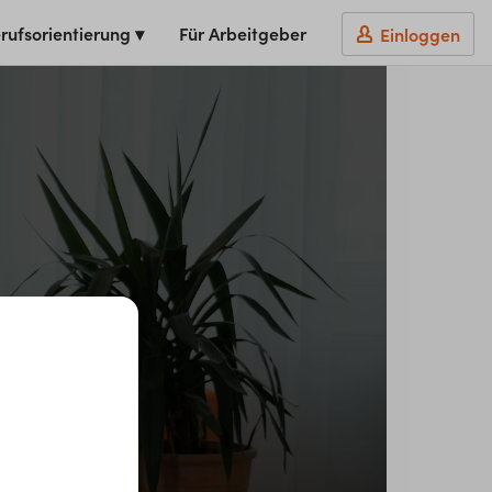
rufsorientierung ▾
Für Arbeitgeber
Einloggen