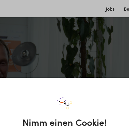
Jobs
Be
Nimm einen Cookie!