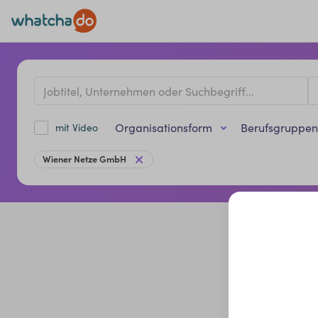
Organisationsform
Berufsgruppen
mit Video
Wiener Netze GmbH