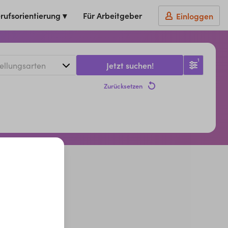
rufsorientierung ▾
Für Arbeitgeber
Einloggen
1
Jetzt suchen!
Zurücksetzen