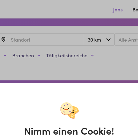
Jobs
Be
Branchen
Tätigkeitsbereiche
Nimm einen Cookie!