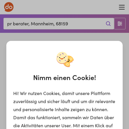
pr berater, Mannheim, 68159
Nimm einen Cookie!
Hi! Wir nutzen Cookies, damit unsere Plattform
zuverlässig und sicher läuft und um dir relevante
und personalisierte Inhalte zeigen zu können.
Damit das funktioniert, sammeln wir Daten über
die Aktivitäten unserer User. Mit einem Klick auf