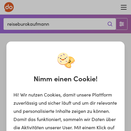
reiseburokaufmann
Nimm einen Cookie!
Hi! Wir nutzen Cookies, damit unsere Plattform
zuverlässig und sicher läuft und um dir relevante
und personalisierte Inhalte zeigen zu können.
Damit das funktioniert, sammeln wir Daten über
die Aktivitäten unserer User. Mit einem Klick auf