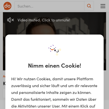
Video muted. Click to unmute!
Nimm einen Cookie!
Andreas Scheurer
Hi! Wir nutzen Cookies, damit unsere Plattform
Kameramann
zuverlässig und sicher läuft und um dir relevante
und personalisierte Inhalte zeigen zu können.
Damit das funktioniert, sammeln wir Daten über
die Aktivitäten unserer User. Mit einem Klick auf