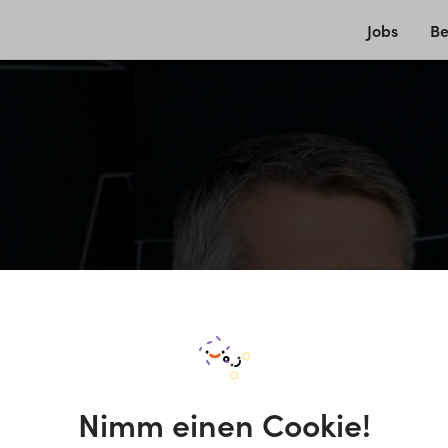
Jobs
Be
Nimm einen Cookie!