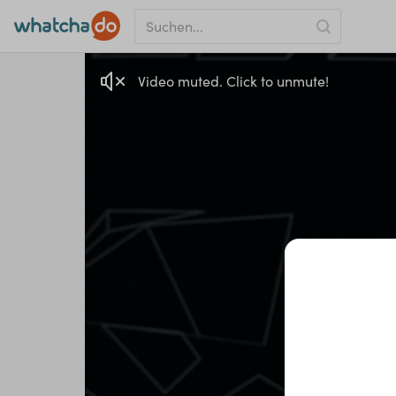
Video muted. Click to unmute!