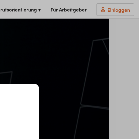
rufsorientierung ▾
Für Arbeitgeber
Einloggen