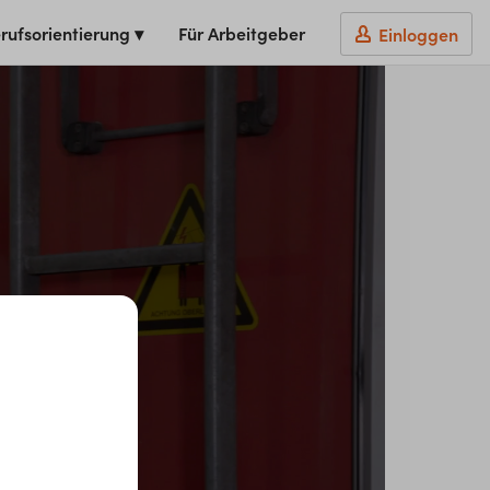
rufsorientierung ▾
Für Arbeitgeber
Einloggen