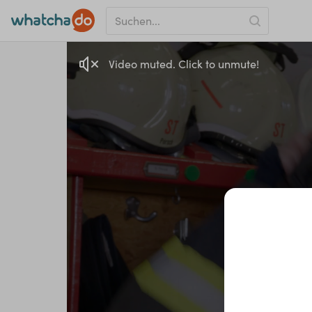
Video muted. Click to unmute!