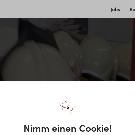
Jobs
Be
Nimm einen Cookie!