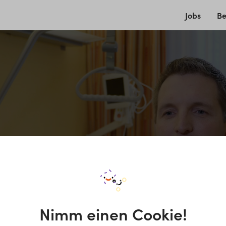
Jobs
Be
Nimm einen Cookie!