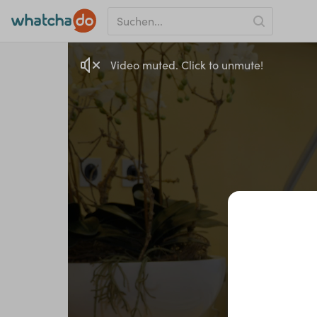
Video muted. Click to unmute!