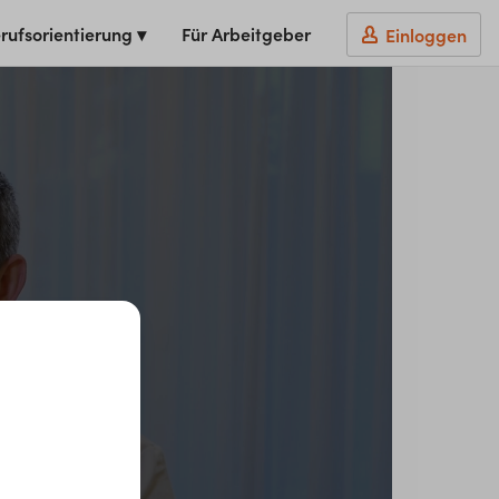
rufsorientierung ▾
Für Arbeitgeber
Einloggen