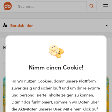
Berufsbilder
11
Berufsbilder
Nimm einen Cookie!
Mode
Hi! Wir nutzen Cookies, damit unsere Plattform
zuverlässig und sicher läuft und um dir relevante
und personalisierte Inhalte zeigen zu können.
Damit das funktioniert, sammeln wir Daten über
die Aktivitäten unserer User. Mit einem Klick auf