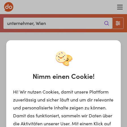
unternehmer, Wien
Nimm einen Cookie!
Hi! Wir nutzen Cookies, damit unsere Plattform
zuverlässig und sicher läuft und um dir relevante
und personalisierte Inhalte zeigen zu können.
Damit das funktioniert, sammeln wir Daten über
die Aktivitäten unserer User. Mit einem Klick auf