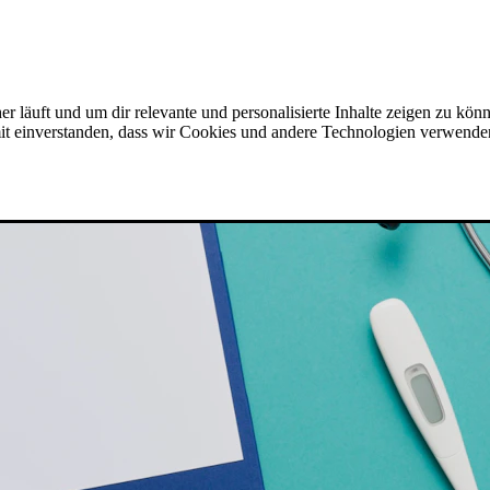
er läuft und um dir relevante und personalisierte Inhalte zeigen zu kön
amit einverstanden, dass wir Cookies und andere Technologien verwende