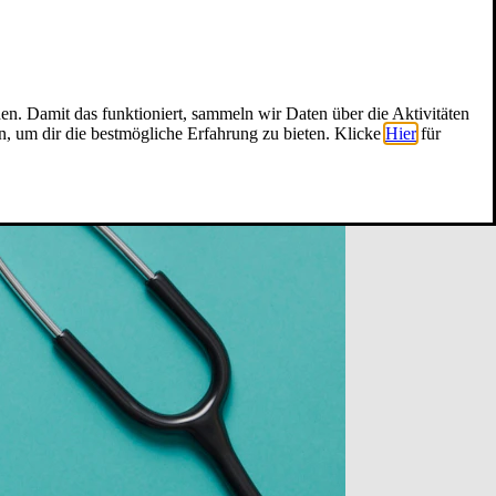
nen. Damit das funktioniert, sammeln wir Daten über die Aktivitäten
n, um dir die bestmögliche Erfahrung zu bieten. Klicke
Hier
für