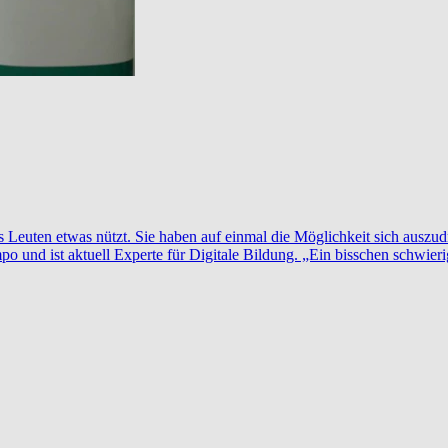
s Leuten etwas nützt. Sie haben auf einmal die Möglichkeit sich auszud
mpo und ist aktuell Experte für Digitale Bildung. „Ein bisschen schwier