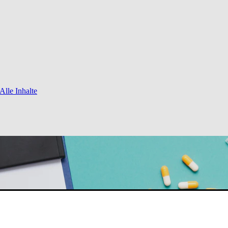
Alle Inhalte