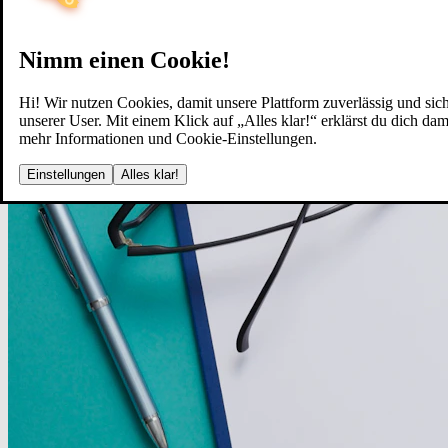
Nimm einen Cookie!
Hi! Wir nutzen Cookies, damit unsere Plattform zuverlässig und sich
unserer User. Mit einem Klick auf „Alles klar!“ erklärst du dich d
mehr Informationen und Cookie-Einstellungen.
Einstellungen
Alles klar!