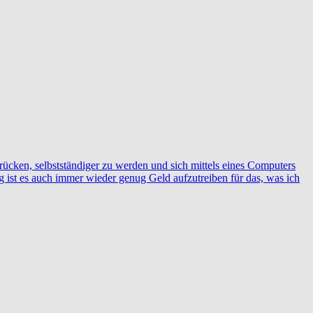
rücken, selbstständiger zu werden und sich mittels eines Computers
ig ist es auch immer wieder genug Geld aufzutreiben für das, was ich