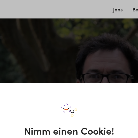
Jobs
Be
Nimm einen Cookie!