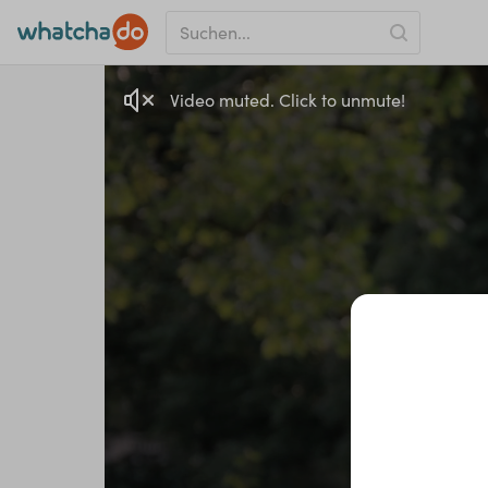
Video muted. Click to unmute!