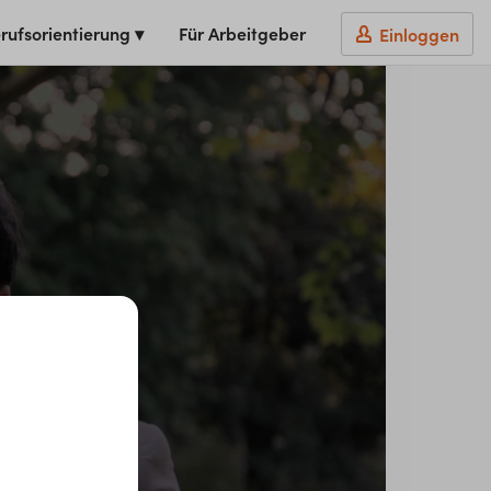
rufsorientierung ▾
Für Arbeitgeber
Einloggen