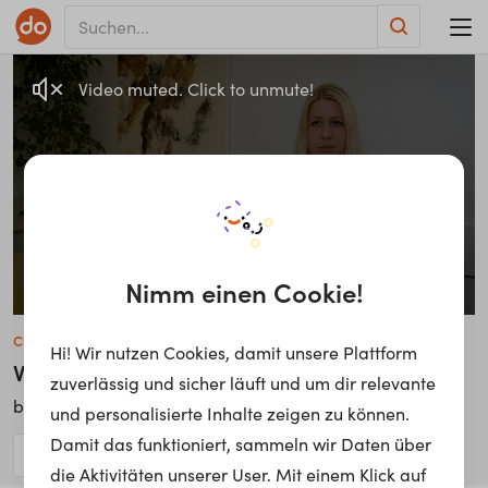
Video muted. Click to unmute!
Nimm einen Cookie!
Claudia Braun
Hi! Wir nutzen Cookies, damit unsere Plattform
Verwaltungsassistentin
zuverlässig und sicher läuft und um dir relevante
LebensGroß
bei
und personalisierte Inhalte zeigen zu können.
Damit das funktioniert, sammeln wir Daten über
die Aktivitäten unserer User. Mit einem Klick auf