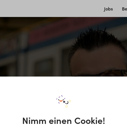
Jobs
Be
Nimm einen Cookie!