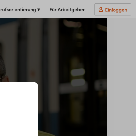
rufsorientierung ▾
Für Arbeitgeber
Einloggen