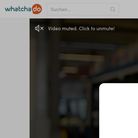
Video muted. Click to unmute!