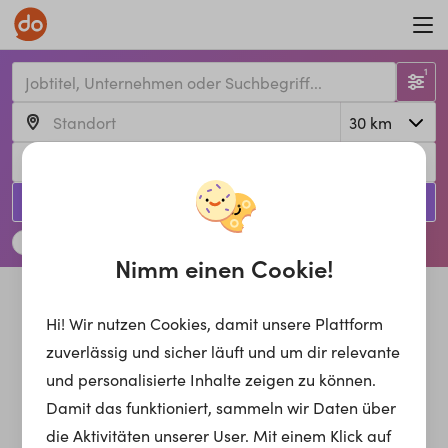
1
Jetzt suchen!
Arbeiten in Handwerk & Produktion
Nimm einen Cookie!
Hi! Wir nutzen Cookies, damit unsere Plattform
zuverlässig und sicher läuft und um dir relevante
und personalisierte Inhalte zeigen zu können.
Damit das funktioniert, sammeln wir Daten über
die Aktivitäten unserer User. Mit einem Klick auf