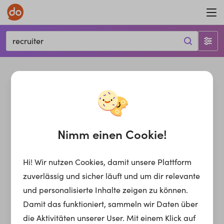
recruiter
Nimm einen Cookie!
Hi! Wir nutzen Cookies, damit unsere Plattform
zuverlässig und sicher läuft und um dir relevante
und personalisierte Inhalte zeigen zu können.
Damit das funktioniert, sammeln wir Daten über
die Aktivitäten unserer User. Mit einem Klick auf