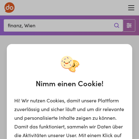
finanz, Wien
Nimm einen Cookie!
Hi! Wir nutzen Cookies, damit unsere Plattform
zuverlässig und sicher läuft und um dir relevante
und personalisierte Inhalte zeigen zu können.
Damit das funktioniert, sammeln wir Daten über
die Aktivitäten unserer User. Mit einem Klick auf