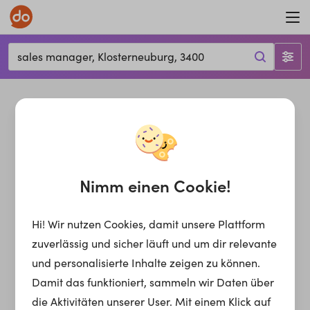
sales manager, Klosterneuburg, 3400
Nimm einen Cookie!
Hi! Wir nutzen Cookies, damit unsere Plattform
zuverlässig und sicher läuft und um dir relevante
und personalisierte Inhalte zeigen zu können.
Damit das funktioniert, sammeln wir Daten über
die Aktivitäten unserer User. Mit einem Klick auf