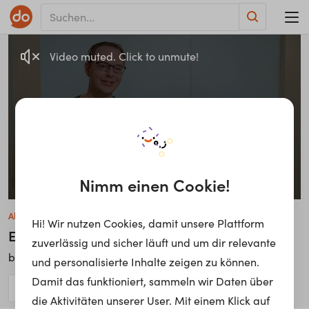
Video muted. Click to unmute!
Nimm einen Cookie!
Alexander Süssemilch
Hi! Wir nutzen Cookies, damit unsere Plattform
Entwicklungsingenieur
zuverlässig und sicher läuft und um dir relevante
EDAG Group
bei
und personalisierte Inhalte zeigen zu können.
Damit das funktioniert, sammeln wir Daten über
die Aktivitäten unserer User. Mit einem Klick auf