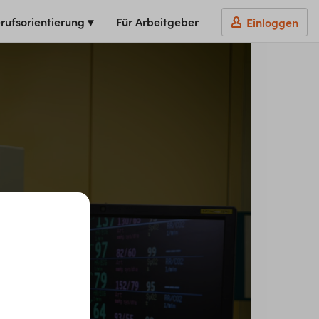
rufsorientierung ▾
Für Arbeitgeber
Einloggen