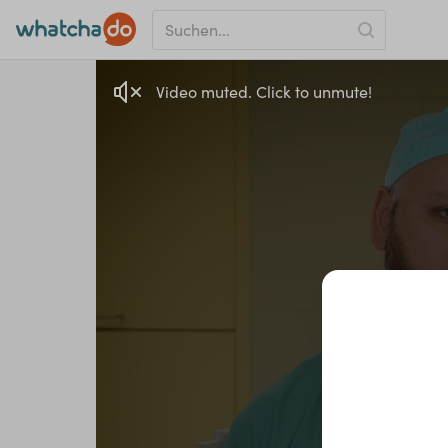
Video muted. Click to unmute!