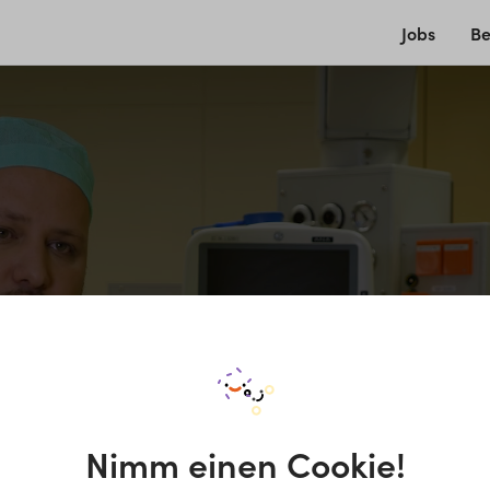
Jobs
Be
Nimm einen Cookie!