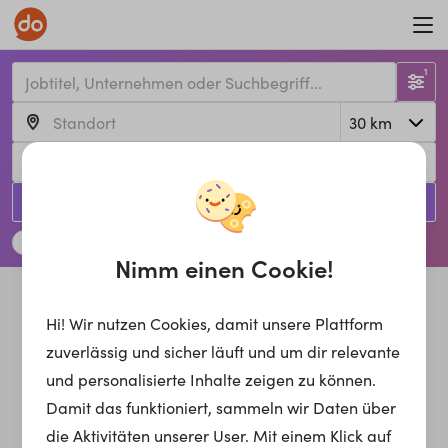
1
Jetzt suchen!
Arbeiten mit erhöhter Verletzungsgefahr
Nimm einen Cookie!
Hi! Wir nutzen Cookies, damit unsere Plattform
zuverlässig und sicher läuft und um dir relevante
und personalisierte Inhalte zeigen zu können.
Damit das funktioniert, sammeln wir Daten über
die Aktivitäten unserer User. Mit einem Klick auf