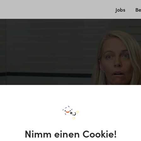
Jobs
Be
Nimm einen Cookie!