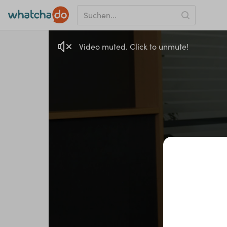
Video muted. Click to unmute!