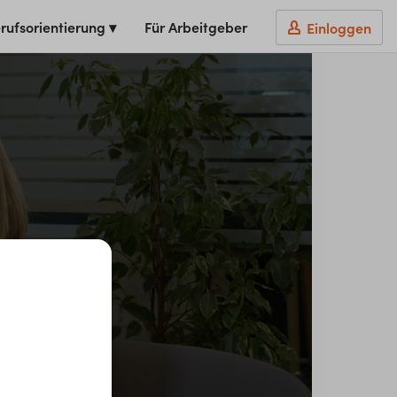
rufsorientierung ▾
Für Arbeitgeber
Einloggen