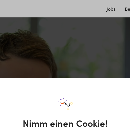
Jobs
Be
Nimm einen Cookie!