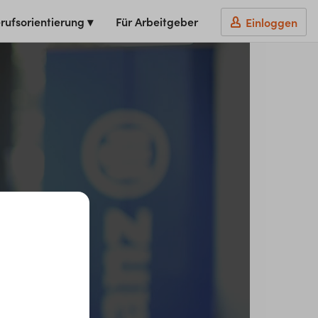
rufsorientierung ▾
Für Arbeitgeber
Einloggen