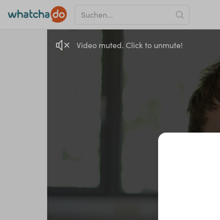
Video muted. Click to unmute!