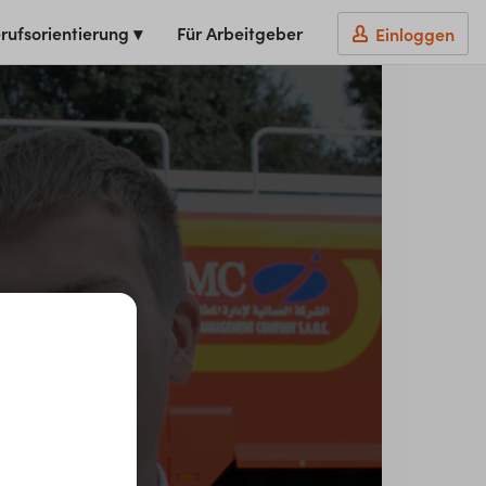
rufsorientierung ▾
Für Arbeitgeber
Einloggen