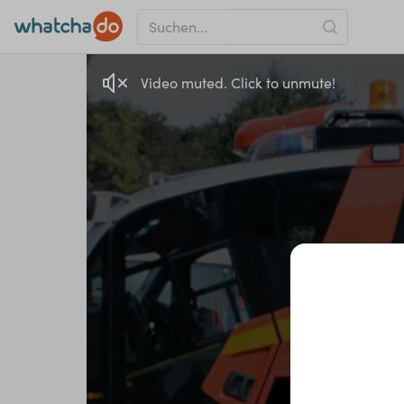
Video muted. Click to unmute!