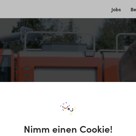
Jobs
Be
Nimm einen Cookie!