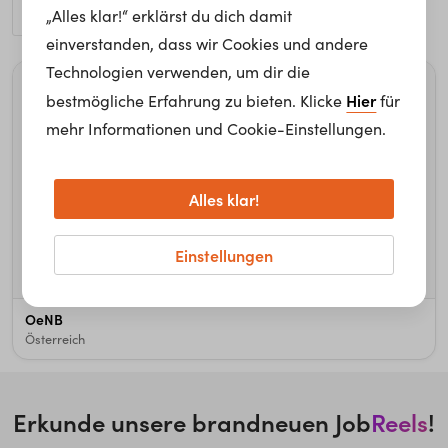
„Alles klar!“ erklärst du dich damit
einverstanden, dass wir Cookies und andere
Technologien verwenden, um dir die
Hier
bestmögliche Erfahrung zu bieten. Klicke
für
mehr Informationen und Cookie-Einstellungen.
Alles klar!
Einstellungen
1
10
OeNB
Österreich
Erkunde unsere brandneuen Job
Reels
!