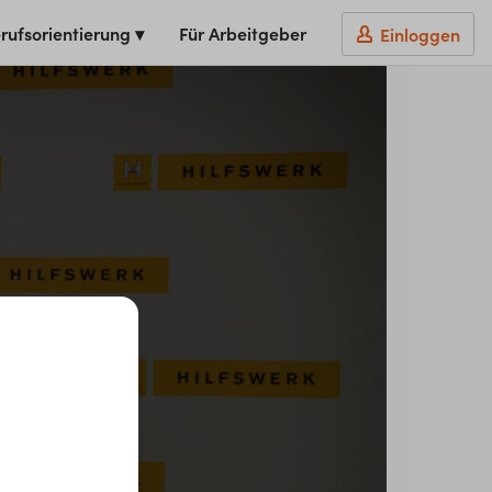
rufsorientierung ▾
Für Arbeitgeber
Einloggen