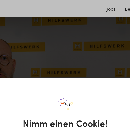
Jobs
Be
Nimm einen Cookie!