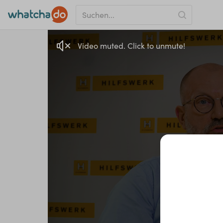
Video muted. Click to unmute!