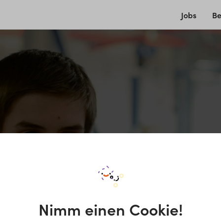
Jobs
Be
Nimm einen Cookie!