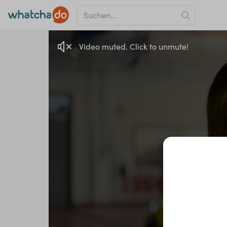
Video muted. Click to unmute!