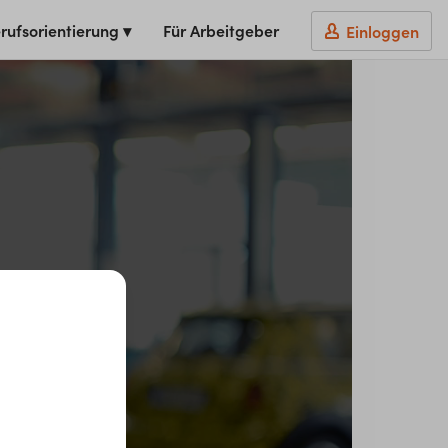
rufsorientierung ▾
Für Arbeitgeber
Einloggen