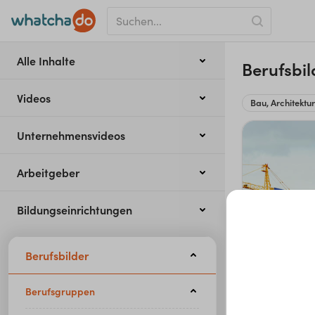
Alle Inhalte
Berufsbil
Videos
Bau, Architektu
Unternehmensvideos
Arbeitgeber
Bildungseinrichtungen
Berufsbilder
Berufsgruppen